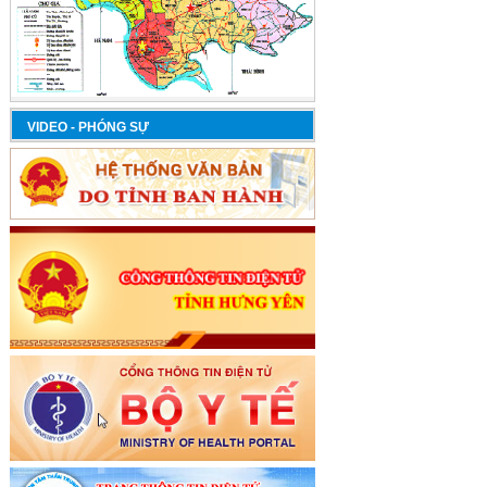
VIDEO - PHÓNG SỰ