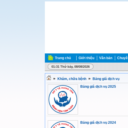
Trang chủ
Giới thiệu
Văn bản
Chuyên
01:31 Thứ bảy, 08/08/2026
»
»
Khám, chữa bệnh
Bảng giá dịch vụ
Bảng giá dịch vụ 2025
Bảng giá dịch vụ 2024