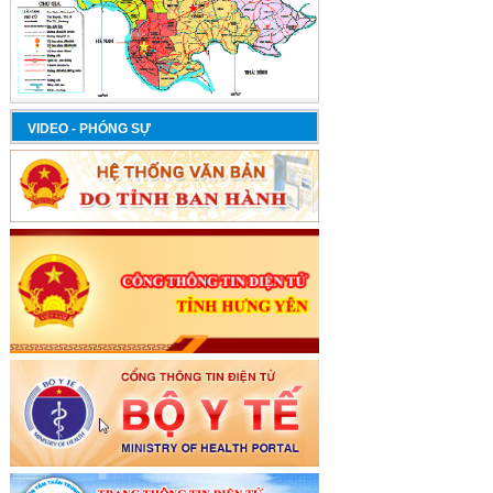
VIDEO - PHÓNG SỰ