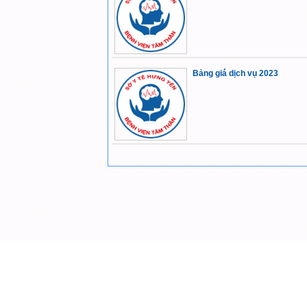
Bảng giá dịch vụ 2023