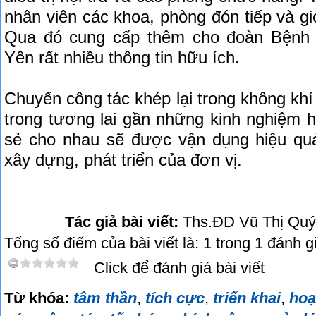
nhân viên các khoa, phòng đón tiếp và giới 
Qua đó cung cấp thêm cho đoàn Bệnh 
Yên rất nhiều thông tin hữu ích.
Chuyến công tác khép lại trong không khí
trong tương lai gần những kinh nghiệm 
sẻ cho nhau sẽ được vận dụng hiệu qu
xây dựng, phát triển của đơn vị.
Tác giả bài viết:
Ths.ĐD Vũ Thị Quý
Tổng số điểm của bài viết là: 1 trong 1 đánh g
Click để đánh giá bài viết
Từ khóa:
tâm thần
,
tích cực
,
triển khai
,
hoạ